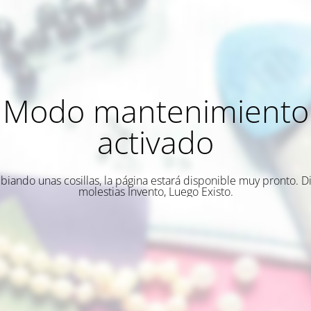
Modo mantenimiento
activado
biando unas cosillas, la página estará disponible muy pronto. Di
molestias Invento, Luego Existo.