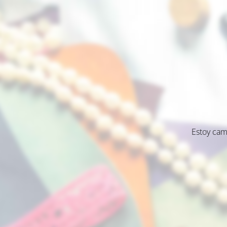
Estoy cam