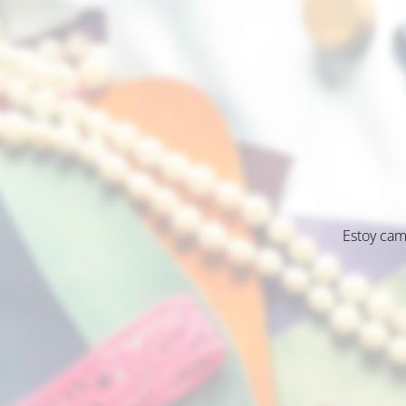
Estoy cam