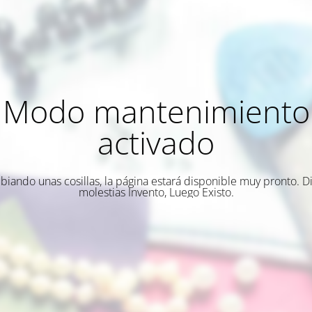
Modo mantenimiento
activado
biando unas cosillas, la página estará disponible muy pronto. Di
molestias Invento, Luego Existo.