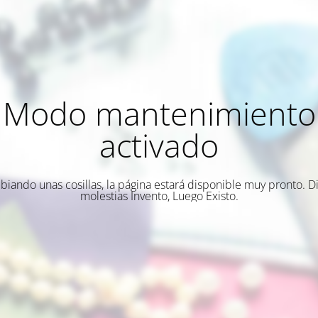
Modo mantenimiento
activado
biando unas cosillas, la página estará disponible muy pronto. Di
molestias Invento, Luego Existo.