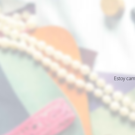
Estoy cam