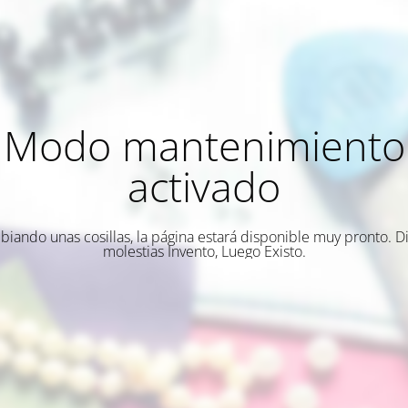
Modo mantenimiento
activado
biando unas cosillas, la página estará disponible muy pronto. Di
molestias Invento, Luego Existo.