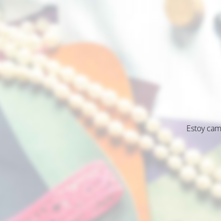
Estoy cam