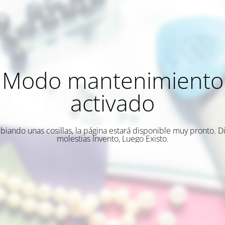
Modo mantenimiento
activado
biando unas cosillas, la página estará disponible muy pronto. Di
molestias Invento, Luego Existo.