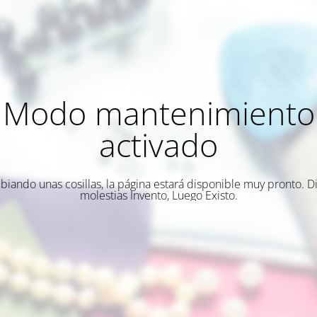
Modo mantenimiento
activado
biando unas cosillas, la página estará disponible muy pronto. Di
molestias Invento, Luego Existo.