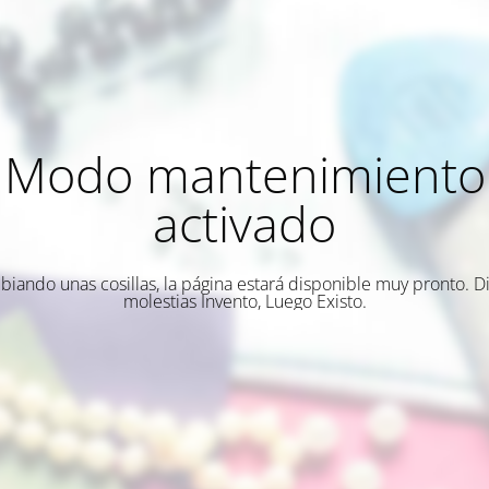
Modo mantenimiento
activado
biando unas cosillas, la página estará disponible muy pronto. Di
molestias Invento, Luego Existo.