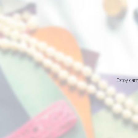
Estoy cam