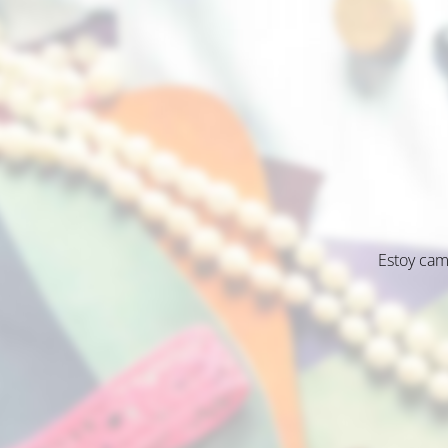
Estoy cam