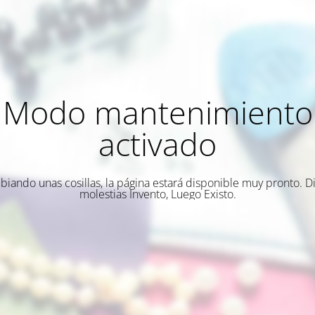
Modo mantenimiento
activado
biando unas cosillas, la página estará disponible muy pronto. Di
molestias Invento, Luego Existo.