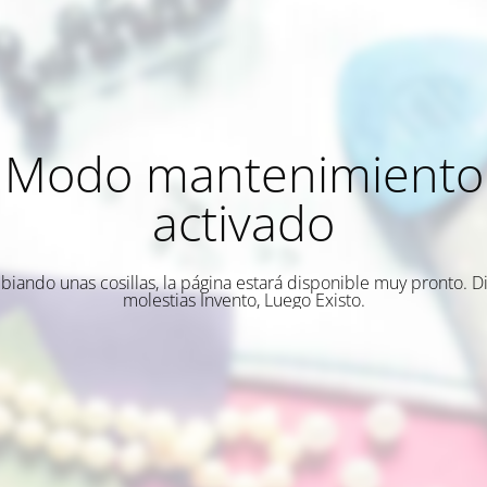
Modo mantenimiento
activado
biando unas cosillas, la página estará disponible muy pronto. Di
molestias Invento, Luego Existo.