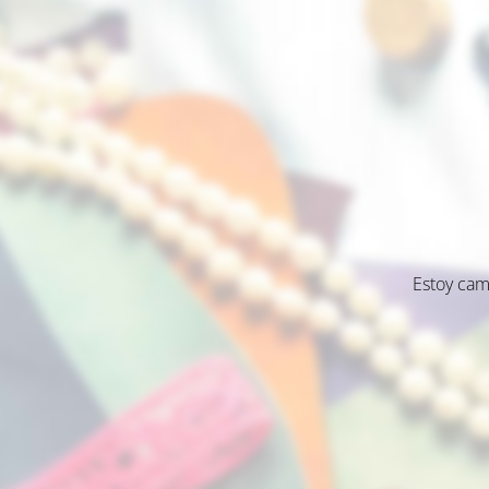
Estoy cam